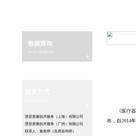
数据查询
数据查询
DATA SEARCH
+
数据查询
联系方式
CONTACT US
+
《医疗器械监
慧翌质量技术服务（上海）有限公司
布，自2014
慧翌质量技术服务（广州）有限公司
联系人：秦老师（首席咨询师）