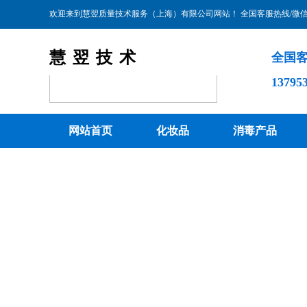
欢迎来到慧翌质量技术服务（上海）有限公司​网站！
全国客服热线/微信：1
慧翌技术
全国客
1379
网站首页
化妆品
消毒产品