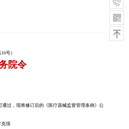
16号）
务院令
修订通过，现将修订后的《医疗器械监督管理条例》公
强