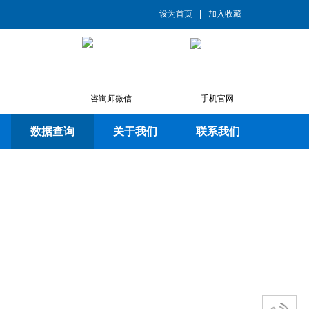
设为首页
|
加入收藏
咨询师微信
手机官网
数据查询
关于我们
联系我们
务