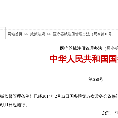
网站首页
政策法规
医疗器械注册管理办法（局令第16号）
>>
>>
医疗器械注册管理办法（局令第
中华人民共和国国
第650号
督管理条例》已经2014年2月12日国务院第39次常务会议
年6月1日起施行。
总理 李克